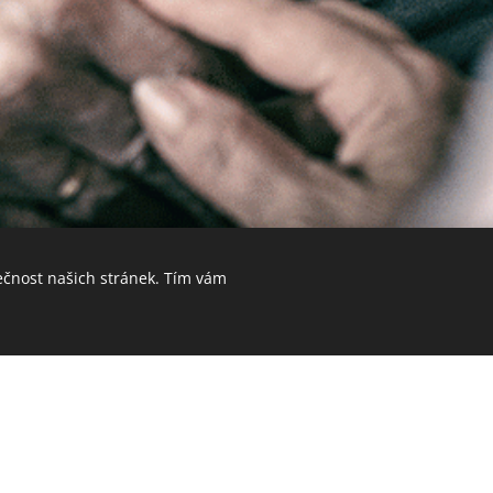
ečnost našich stránek. Tím vám