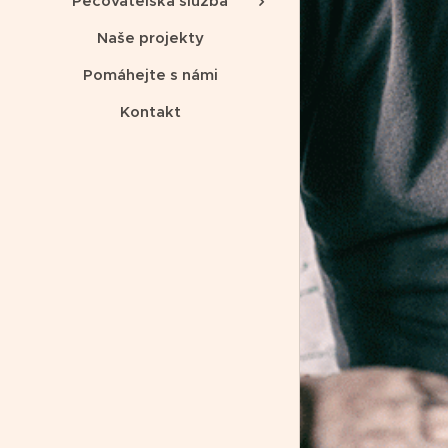
Pečovatelská služba
Naše projekty
Pomáhejte s námi
Kontakt