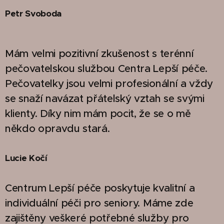
Petr Svoboda
Mám velmi pozitivní zkušenost s terénní
pečovatelskou službou Centra Lepší péče.
Pečovatelky jsou velmi profesionální a vždy
se snaží navázat přátelský vztah se svými
klienty. Díky nim mám pocit, že se o mě
někdo opravdu stará.
Lucie Kočí
Centrum Lepší péče poskytuje kvalitní a
individuální péči pro seniory. Máme zde
zajištěny veškeré potřebné služby pro